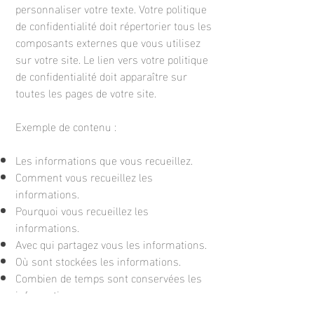
personnaliser votre texte. Votre politique
de confidentialité doit répertorier tous les
composants externes que vous utilisez
sur votre site. Le lien vers votre politique
de confidentialité doit apparaître sur
toutes les pages de votre site.
Exemple de contenu :
Les informations que vous recueillez.
Comment vous recueillez les
informations.
Pourquoi vous recueillez les
informations.
Avec qui partagez vous les informations.
Où sont stockées les informations.
Combien de temps sont conservées les
informations.
Comment vous protégez les