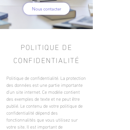
Nous contacter
POLITIQUE DE
CONFIDENTIALITÉ
Politique de confidentialité. La protection
des données est une partie importante
d’un site internet. Ce modèle contient
des exemples de texte et ne peut être
publié. Le contenu de votre politique de
confidentialité dépend des
fonctionnalités que vous utilisez sur
votre site. Il est important de