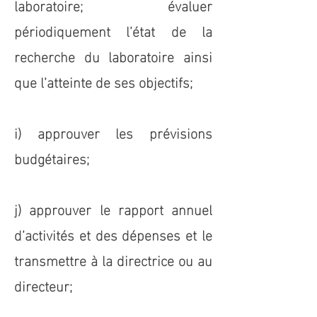
laboratoire; évaluer
périodiquement l’état de la
recherche du laboratoire ainsi
que l’atteinte de ses objectifs;
i) approuver les prévisions
budgétaires;
j) approuver le rapport annuel
d’activités et des dépenses et le
transmettre à la directrice ou au
directeur;