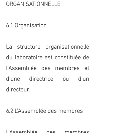
ORGANISATIONNELLE
6.1 Organisation
La structure organisationnelle
du laboratoire est constituée de
l’Assemblée des membres et
d’une directrice ou d’un
directeur.
6.2 L’Assemblée des membres
L’Assemblée des membres