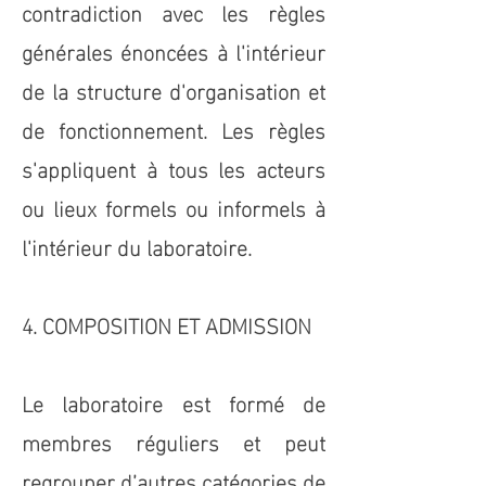
contradiction avec les règles
générales énoncées à l'intérieur
de la structure d'organisation et
de fonctionnement. Les règles
s'appliquent à tous les acteurs
ou lieux formels ou informels à
l'intérieur du laboratoire.
4. COMPOSITION ET ADMISSION
Le laboratoire est formé de
membres réguliers et peut
regrouper d’autres catégories de