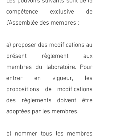
compétence exclusive de
l’Assemblée des membres :
a) proposer des modifications au
présent règlement aux
membres du laboratoire. Pour
entrer en vigueur, les
propositions de modifications
des règlements doivent être
adoptées par les membres.
b) nommer tous les membres