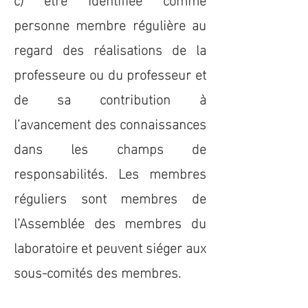
personne membre régulière au
regard des réalisations de la
professeure ou du professeur et
de sa contribution à
l’avancement des connaissances
dans les champs de
responsabilités. Les membres
réguliers sont membres de
l’Assemblée des membres du
laboratoire et peuvent siéger aux
sous-comités des membres.