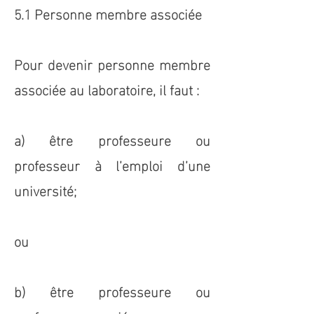
5.1 Personne membre associée
Pour devenir personne membre
associée au laboratoire, il faut :
a) être professeure ou
professeur à l’emploi d’une
université;
ou
b) être professeure ou