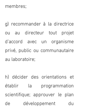
membres;
g) recommander à la directrice
ou au directeur tout projet
d’accord avec un organisme
privé, public ou communautaire
au laboratoire;
h) décider des orientations et
établir la programmation
scientifique; approuver le plan
de développement du