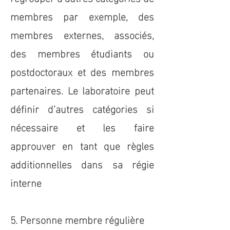
membres par exemple, des
membres externes, associés,
des membres étudiants ou
postdoctoraux et des membres
partenaires. Le laboratoire peut
définir d’autres catégories si
nécessaire et les faire
approuver en tant que règles
additionnelles dans sa régie
interne
5. Personne membre régulière