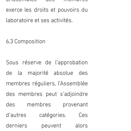
exerce les droits et pouvoirs du
laboratoire et ses activités.
6.3 Composition
Sous réserve de l’approbation
de la majorité absolue des
membres réguliers, l’Assemblée
des membres peut s’adjoindre
des membres provenant
d’autres catégories. Ces
derniers peuvent alors