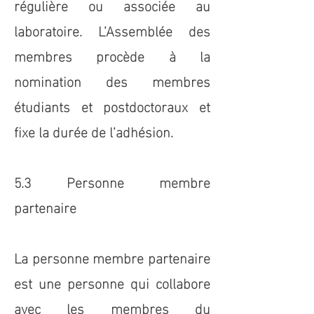
régulière ou associée au
laboratoire. L’Assemblée des
membres procède à la
nomination des membres
étudiants et postdoctoraux et
fixe la durée de l’adhésion.
5.3 Personne membre
partenaire
La personne membre partenaire
est une personne qui collabore
avec les membres du