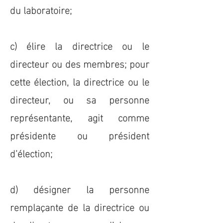
du laboratoire;
c) élire la directrice ou le
directeur ou des membres; pour
cette élection, la directrice ou le
directeur, ou sa personne
représentante, agit comme
présidente ou président
d’élection;
d) désigner la personne
remplaçante de la directrice ou