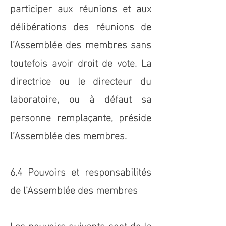
participer aux réunions et aux
délibérations des réunions de
l’Assemblée des membres sans
toutefois avoir droit de vote. La
directrice ou le directeur du
laboratoire, ou à défaut sa
personne remplaçante, préside
l’Assemblée des membres.
6.4 Pouvoirs et responsabilités
de l’Assemblée des membres
Les pouvoirs suivants sont de la