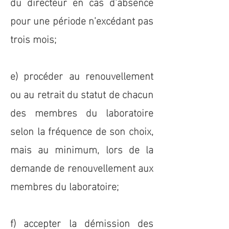
du directeur en cas d’absence
pour une période n’excédant pas
trois mois;
e) procéder au renouvellement
ou au retrait du statut de chacun
des membres du laboratoire
selon la fréquence de son choix,
mais au minimum, lors de la
demande de renouvellement aux
membres du laboratoire;
f) accepter la démission des