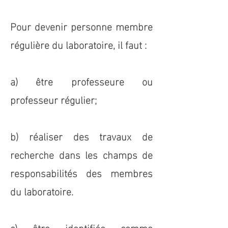
Pour devenir personne membre
régulière du laboratoire, il faut :
a) être professeure ou
professeur régulier;
b) réaliser des travaux de
recherche dans les champs de
responsabilités des membres
du laboratoire.
c) être identifiée comme