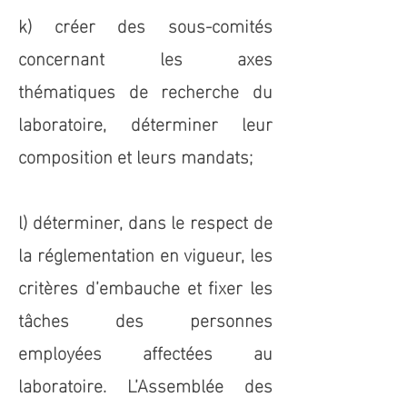
k) créer des sous-comités
concernant les axes
thématiques de recherche du
laboratoire, déterminer leur
composition et leurs mandats;
l) déterminer, dans le respect de
la réglementation en vigueur, les
critères d’embauche et fixer les
tâches des personnes
employées affectées au
laboratoire. L’Assemblée des