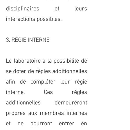
disciplinaires et leurs
interactions possibles.
3. RÉGIE INTERNE
Le laboratoire a la possibilité de
se doter de règles additionnelles
afin de compléter leur régie
interne. Ces règles
additionnelles demeureront
propres aux membres internes
et ne pourront entrer en