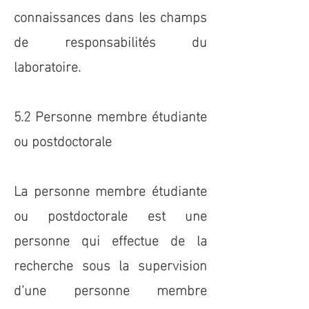
connaissances dans les champs
de responsabilités du
laboratoire.
5.2 Personne membre étudiante
ou postdoctorale
La personne membre étudiante
ou postdoctorale est une
personne qui effectue de la
recherche sous la supervision
d’une personne membre