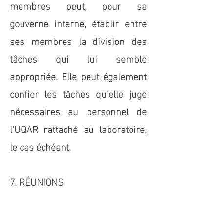
membres peut, pour sa
gouverne interne, établir entre
ses membres la division des
tâches qui lui semble
appropriée. Elle peut également
confier les tâches qu’elle juge
nécessaires au personnel de
l’UQAR rattaché au laboratoire,
le cas échéant.
7. RÉUNIONS
7.1 Fréquence des réunions