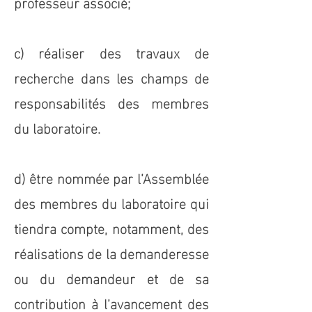
professeur associé;
c) réaliser des travaux de
recherche dans les champs de
responsabilités des membres
du laboratoire.
d) être nommée par l’Assemblée
des membres du laboratoire qui
tiendra compte, notamment, des
réalisations de la demanderesse
ou du demandeur et de sa
contribution à l’avancement des