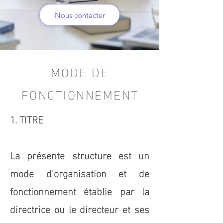
Nous contacter
MODE DE
FONCTIONNEMENT
1. TITRE
La présente structure est un
mode d'organisation et de
fonctionnement établie par la
directrice ou le directeur et ses