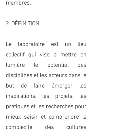
membres.
2. DÉFINITION
Le laboratoire est un lieu
collectif qui vise à mettre en
lumière le potentiel des
disciplines et les acteurs dans le
but de faire émerger les
inspirations, les projets, les
pratiques et les recherches pour
mieux saisir et comprendre la
complexité des cultures