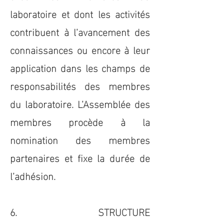
laboratoire et dont les activités
contribuent à l’avancement des
connaissances ou encore à leur
application dans les champs de
responsabilités des membres
du laboratoire. L’Assemblée des
membres procède à la
nomination des membres
partenaires et fixe la durée de
l’adhésion.
6. STRUCTURE